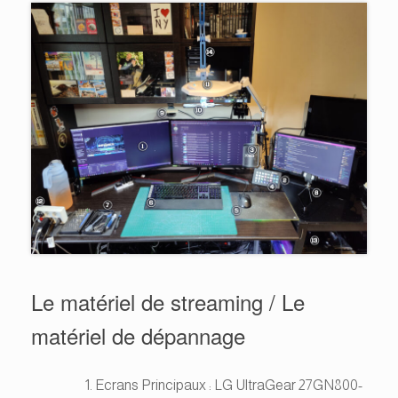
Le matériel de streaming / Le
matériel de dépannage
Ecrans Principaux : LG UltraGear 27GN800-