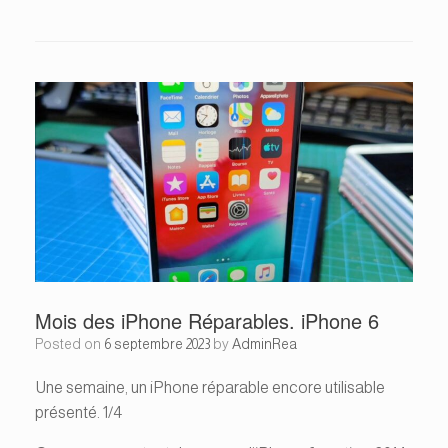
Mois des iPhone Réparables. iPhone 6
Posted on
6 septembre 2023
by
AdminRea
Une semaine, un iPhone réparable encore utilisable
présenté. 1/4