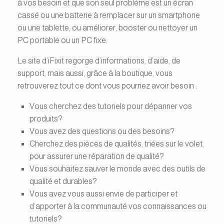
à vos besoin et que son seul problème est un écran
cassé ou une batterie à remplacer sur un smartphone
ou une tablette, ou améliorer, booster ou nettoyer un
PC portable ou un PC fixe.
Le site d’iFixit regorge d’informations, d’aide, de
support, mais aussi, grâce à la boutique, vous
retrouverez tout ce dont vous pourriez avoir besoin :
Vous cherchez des tutoriels pour dépanner vos
produits?
Vous avez des questions ou des besoins?
Cherchez des pièces de qualités, triées sur le volet,
pour assurer une réparation de qualité?
Vous souhaitez sauver le monde avec des outils de
qualité et durables?
Vous avez vous aussi envie de participer et
d’apporter à la communauté vos connaissances ou
tutoriels?