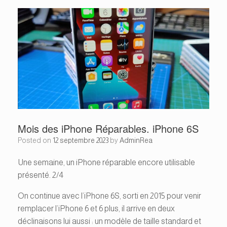
Mois des iPhone Réparables. iPhone 6S
Posted on
12 septembre 2023
by
AdminRea
Une semaine, un iPhone réparable encore utilisable
présenté. 2/4
On continue avec l’iPhone 6S, sorti en 2015 pour venir
remplacer l’iPhone 6 et 6 plus, il arrive en deux
déclinaisons lui aussi : un modèle de taille standard et