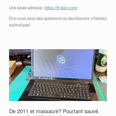
Une seule adresse :
https://fr.ifixit.com/
Et si vous avez des questions ou des besoins, n’hésitez
surtout pas!
De 2011 et massacré? Pourtant sauvé.