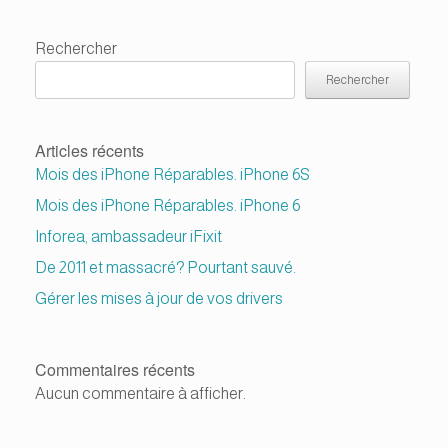
Rechercher
Rechercher
Articles récents
Mois des iPhone Réparables. iPhone 6S
Mois des iPhone Réparables. iPhone 6
Inforea, ambassadeur iFixit
De 2011 et massacré? Pourtant sauvé.
Gérer les mises à jour de vos drivers
Commentaires récents
Aucun commentaire à afficher.